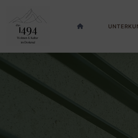
UNTERKU