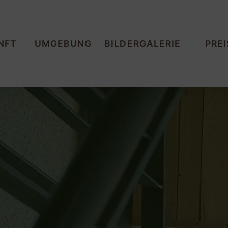
NFT
UMGEBUNG
BILDERGALERIE
PREI